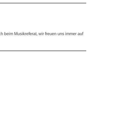
ach beim Musikreferat, wir freuen uns immer auf