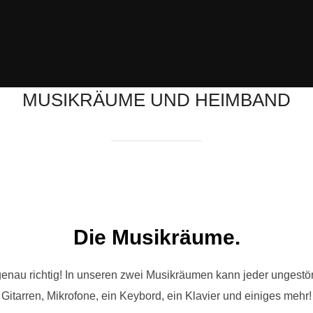
MUSIKRÄUME UND HEIMBAND
Die Musikräume.
er genau richtig! In unseren zwei Musikräumen kann jeder ungest
Gitarren, Mikrofone, ein Keybord, ein Klavier und einiges mehr!