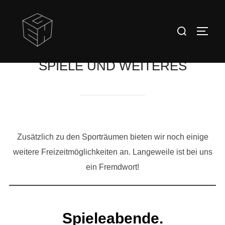
Zum
Inhalt
Suchen
SEIT
springen
nach:
SPIELE UND WEITERES
Zusätzlich zu den Sporträumen bieten wir noch einige
weitere Freizeitmöglichkeiten an. Langeweile ist bei uns
ein Fremdwort!
Spieleabende.