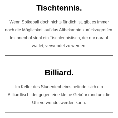
Tischtennis.
Wenn Spikeball doch nichts für dich ist, gibt es immer
noch die Möglichkeit auf das Altbekannte zurückzugreifen.
Im Innenhof steht ein Tischtennistisch, der nur darauf
wartet, verwendet zu werden.
Billiard.
Im Keller des Studentenheims befindet sich ein
Billiardtisch, der gegen eine kleine Gebühr rund um die
Uhr verwendet werden kann.